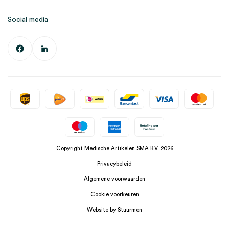
Social media
Copyright Medische Artikelen SMA B.V. 2026
Privacybeleid
Algemene voorwaarden
Cookie voorkeuren
Website by Stuurmen