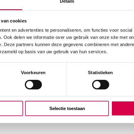
Details
 van cookies
ent en advertenties te personaliseren, om functies voor social
. Ook delen we informatie over uw gebruik van onze site met on
e. Deze partners kunnen deze gegevens combineren met andere i
erzameld op basis van uw gebruik van hun services.
Voorkeuren
Statistieken
Selectie toestaan