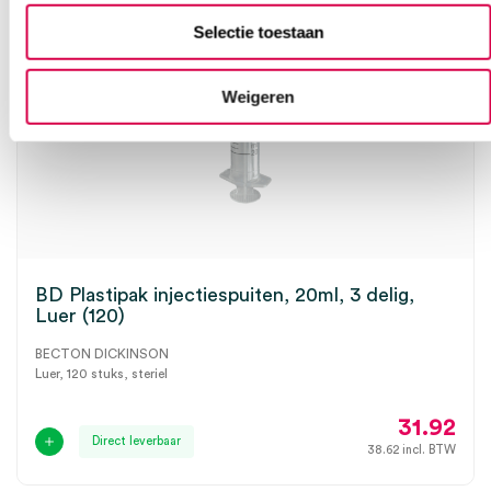
Selectie toestaan
Weigeren
BD Plastipak injectiespuiten, 20ml, 3 delig,
Luer (120)
BECTON DICKINSON
Luer, 120 stuks, steriel
31.92
Direct leverbaar
38.62
incl. BTW