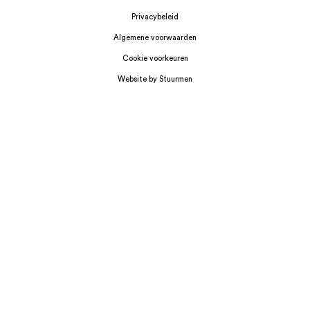
Privacybeleid
Algemene voorwaarden
Cookie voorkeuren
Website by Stuurmen