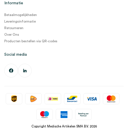
Informatie
Betaalmogelijkheden
Leveringsinformatie
Retourneren
Over Ons
Producten bestellen via QR-codes
Social media
Copyright Medische Artikelen SMA B.V. 2026