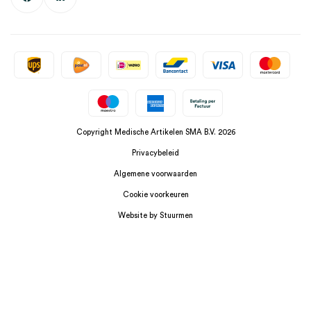
Copyright Medische Artikelen SMA B.V. 2026
Privacybeleid
Algemene voorwaarden
Cookie voorkeuren
Website by Stuurmen