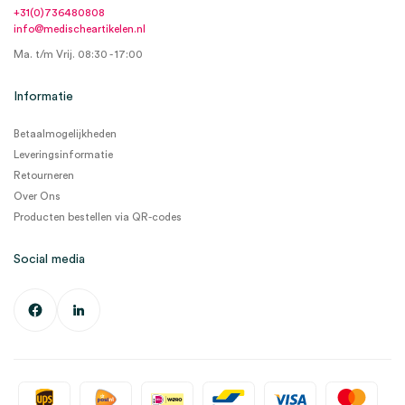
+31(0)736480808
info@medischeartikelen.nl
Ma. t/m Vrij. 08:30 - 17:00
Informatie
Betaalmogelijkheden
Leveringsinformatie
Retourneren
Over Ons
Producten bestellen via QR-codes
Social media