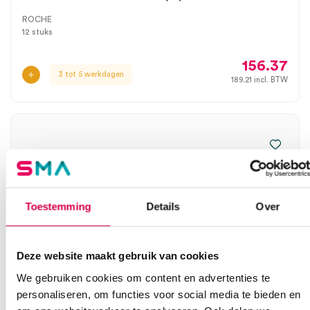
ROCHE
12 stuks
156.37
3 tot 5 werkdagen
189.21
incl. BTW
Toestemming
Details
Over
Deze website maakt gebruik van cookies
We gebruiken cookies om content en advertenties te
personaliseren, om functies voor social media te bieden en