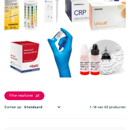
resultaten.
Filter resultaten
Sorteer op:
1 - 18 van 63 producten