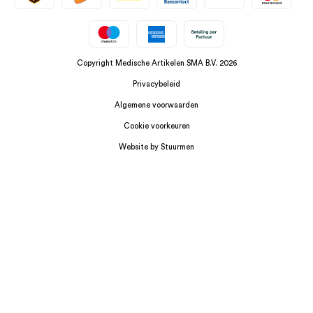
Copyright Medische Artikelen SMA B.V. 2026
Privacybeleid
Algemene voorwaarden
Cookie voorkeuren
Website by Stuurmen