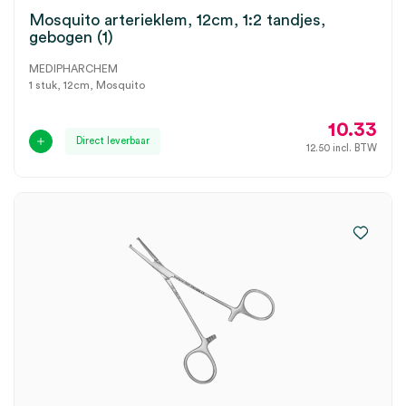
Mosquito arterieklem, 12cm, 1:2 tandjes,
gebogen (1)
MEDIPHARCHEM
1 stuk, 12cm, Mosquito
10.33
Direct leverbaar
12.50
incl. BTW