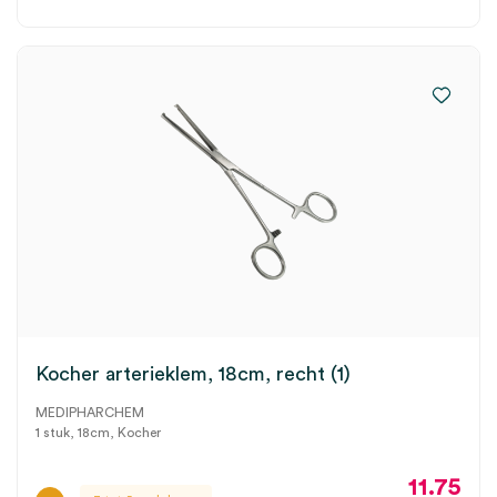
Kocher arterieklem, 18cm, recht (1)
MEDIPHARCHEM
1 stuk, 18cm, Kocher
11.75