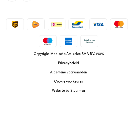
Copyright Medische Artikelen SMA B.V. 2026
Privacybeleid
Algemene voorwaarden
Cookie voorkeuren
Website by Stuurmen