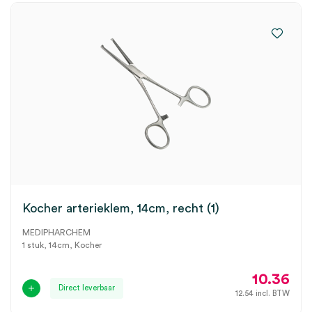
Kocher arterieklem, 14cm, recht (1)
MEDIPHARCHEM
1 stuk, 14cm, Kocher
10.36
Direct leverbaar
12.54
incl. BTW