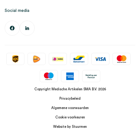
Social media
Copyright Medische Artikelen SMA B.V. 2026
Privacybeleid
Algemene voorwaarden
Cookie voorkeuren
Website by Stuurmen