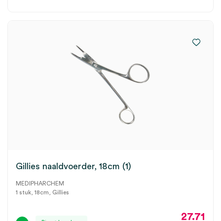
Gillies naaldvoerder, 18cm (1)
MEDIPHARCHEM
1 stuk, 18cm, Gillies
27.71