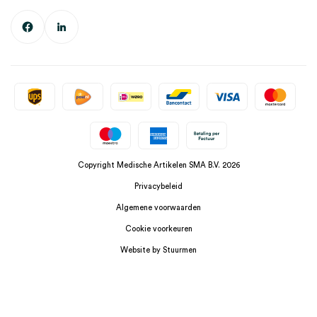
Copyright Medische Artikelen SMA B.V. 2026
Privacybeleid
Algemene voorwaarden
Cookie voorkeuren
Website by Stuurmen