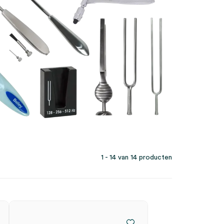
1 - 14 van 14 producten