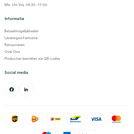
Ma. t/m Vrij. 08:30 - 17:00
Informatie
Betaalmogelijkheden
Leveringsinformatie
Retourneren
Over Ons
Producten bestellen via QR-codes
Social media