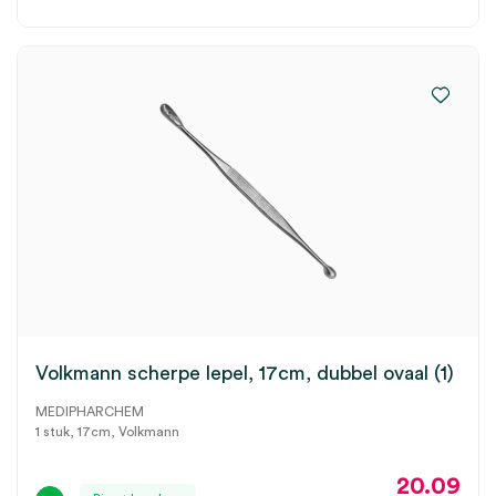
Volkmann scherpe lepel, 17cm, dubbel ovaal (1)
MEDIPHARCHEM
1 stuk, 17cm, Volkmann
20.09