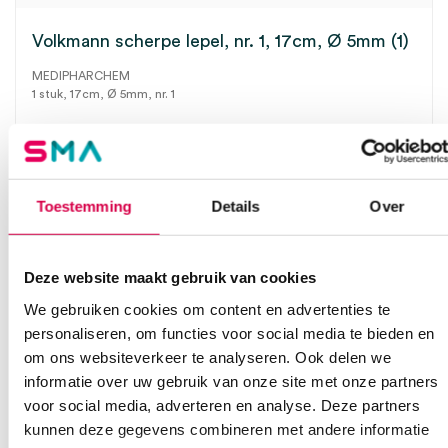
Volkmann scherpe lepel, nr. 1, 17cm, Ø 5mm (1)
MEDIPHARCHEM
1 stuk, 17cm, Ø 5mm, nr. 1
25.74
Direct leverbaar
31.15
incl. BTW
Toestemming
Details
Over
Deze website maakt gebruik van cookies
We gebruiken cookies om content en advertenties te
personaliseren, om functies voor social media te bieden en
om ons websiteverkeer te analyseren. Ook delen we
informatie over uw gebruik van onze site met onze partners
voor social media, adverteren en analyse. Deze partners
kunnen deze gegevens combineren met andere informatie