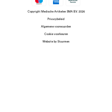
Copyright Medische Artikelen SMA B.V. 2026
Privacybeleid
Algemene voorwaarden
Cookie voorkeuren
Website by Stuurmen