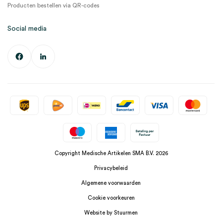
Producten bestellen via QR-codes
Social media
Copyright Medische Artikelen SMA B.V. 2026
Privacybeleid
Algemene voorwaarden
Cookie voorkeuren
Website by Stuurmen