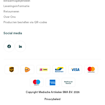
Betaalmogelijkheden
Leveringsinformatie
Retourneren
Over Ons
Producten bestellen via QR-codes
Social media
Copyright Medische Artikelen SMA B.V. 2026
Privacybeleid