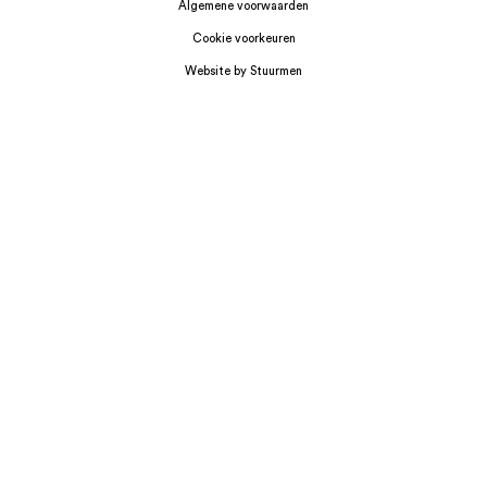
Algemene voorwaarden
Cookie voorkeuren
Website by Stuurmen