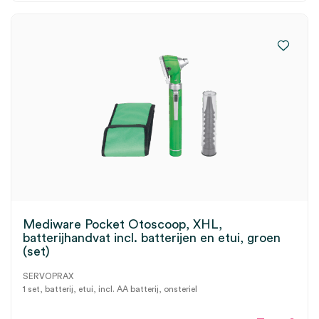
Mediware Pocket Otoscoop, XHL,
batterijhandvat incl. batterijen en etui, groen
(set)
SERVOPRAX
1 set, batterij, etui, incl. AA batterij, onsteriel