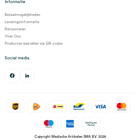
Informatie
Betaalmogelijkheden
Leveringsinformatie
Retourneren
Over Ons
Producten bestellen via QR-codes
Social media
Copyright Medische Artikelen SMA B.V. 2026