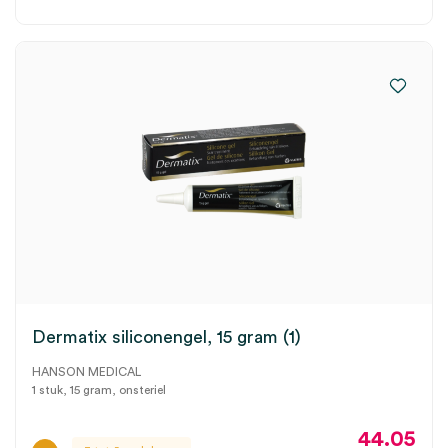
Dermatix siliconengel, 15 gram (1)
HANSON MEDICAL
1 stuk, 15 gram, onsteriel
44.05