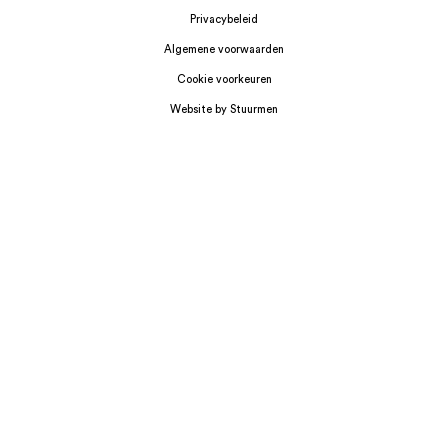
Privacybeleid
Algemene voorwaarden
Cookie voorkeuren
Website by Stuurmen