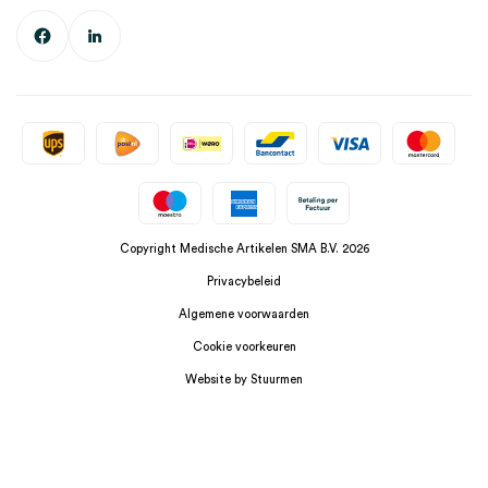
Copyright Medische Artikelen SMA B.V. 2026
Privacybeleid
Algemene voorwaarden
Cookie voorkeuren
Website by Stuurmen