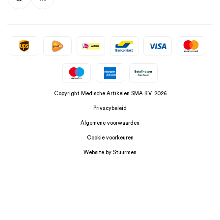
Copyright Medische Artikelen SMA B.V. 2026
Privacybeleid
Algemene voorwaarden
Cookie voorkeuren
Website by Stuurmen