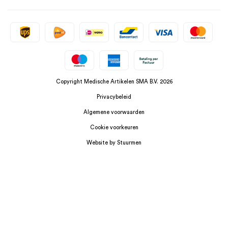
Copyright Medische Artikelen SMA B.V. 2026
Privacybeleid
Algemene voorwaarden
Cookie voorkeuren
Website by Stuurmen