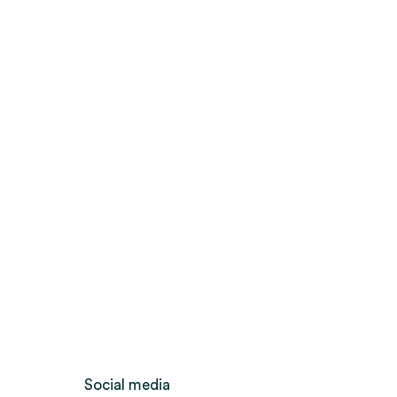
Social media