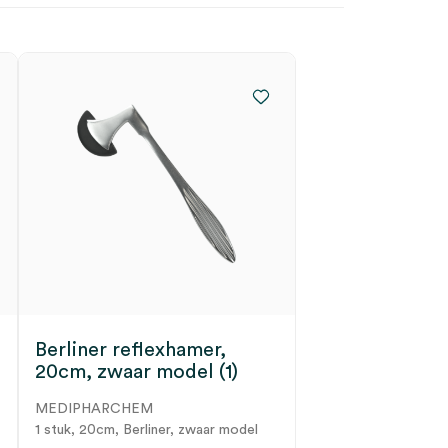
Berliner reflexhamer,
20cm, zwaar model (1)
MEDIPHARCHEM
1 stuk, 20cm, Berliner, zwaar model