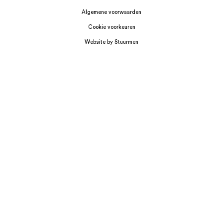
Algemene voorwaarden
Cookie voorkeuren
Website by Stuurmen