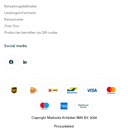
Betaalmogelijkheden
Leveringsinformatie
Retourneren
Over Ons
Producten bestellen via QR-codes
Social media
Copyright Medische Artikelen SMA B.V. 2026
Privacybeleid