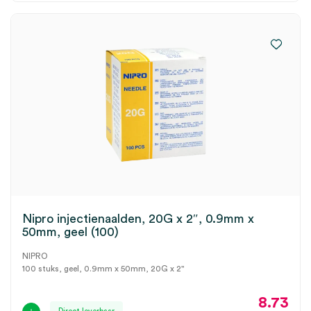
Nipro injectienaalden, 20G x 2″, 0.9mm x
50mm, geel (100)
NIPRO
100 stuks, geel, 0.9mm x 50mm, 20G x 2"
8.73