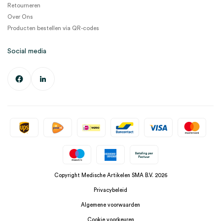
Retourneren
Over Ons
Producten bestellen via QR-codes
Social media
Copyright Medische Artikelen SMA B.V. 2026
Privacybeleid
Algemene voorwaarden
Cookie voorkeuren