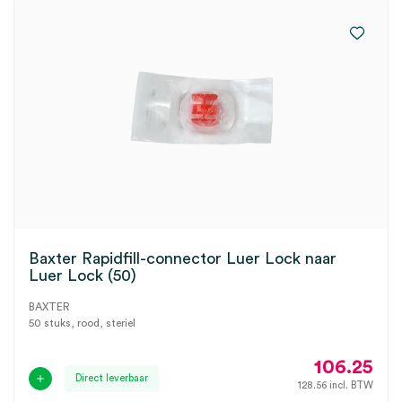
Baxter Rapidfill-connector Luer Lock naar
Luer Lock (50)
BAXTER
50 stuks, rood, steriel
106.25
Direct leverbaar
128.56
incl. BTW