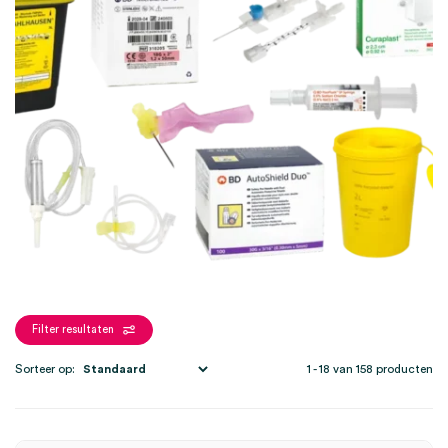
Filter resultaten
Sorteer op:
1 - 18 van 158 producten