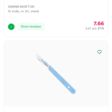
SWANN MORTON
10 stuks, nr. 20, steriel
7.66
Direct leverbaar
9.27
incl. BTW