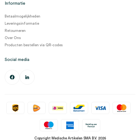
Informatie
Betaalmogelijkheden
Leveringsinformatie
Retourneren
Over Ons
Producten bestellen via QR-codes
Social media
Copyright Medische Artikelen SMA B.V. 2026