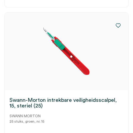
Swann-Morton intrekbare veiligheidsscalpel,
15, steriel (25)
SWANN MORTON
25 stuks, groen, nr. 15