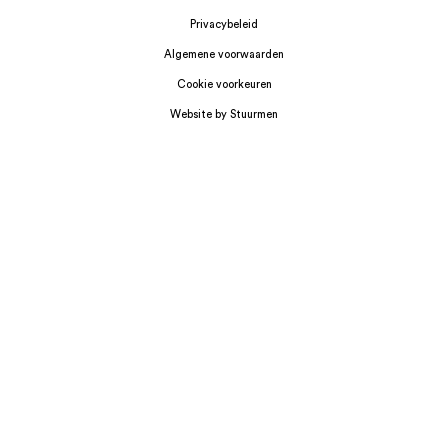
Privacybeleid
Algemene voorwaarden
Cookie voorkeuren
Website by Stuurmen