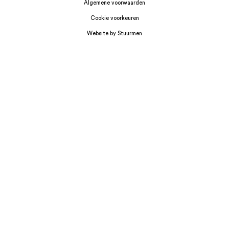
Algemene voorwaarden
Cookie voorkeuren
Website by Stuurmen