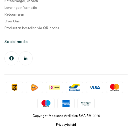
Betaalmogelijkheden
Leveringsinformatie
Retourneren
Over Ons
Producten bestellen via QR-codes
Social media
Copyright Medische Artikelen SMA B.V. 2026
Privacybeleid