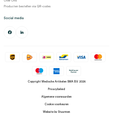
Over Ons
Producten bestellen via QR-codes
Social media
Copyright Medische Artikelen SMA B.V. 2026
Privacybeleid
Algemene voorwaarden
Cookie voorkeuren
Website by Stuurmen