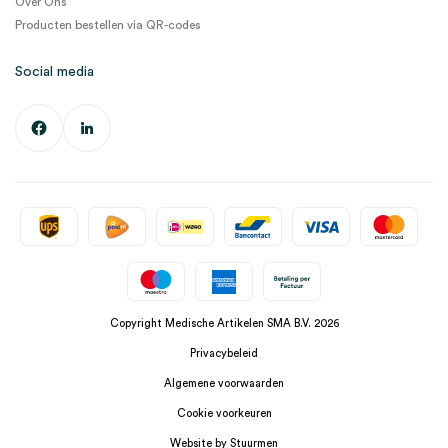
Over Ons
Producten bestellen via QR-codes
Social media
Copyright Medische Artikelen SMA B.V. 2026
Privacybeleid
Algemene voorwaarden
Cookie voorkeuren
Website by Stuurmen