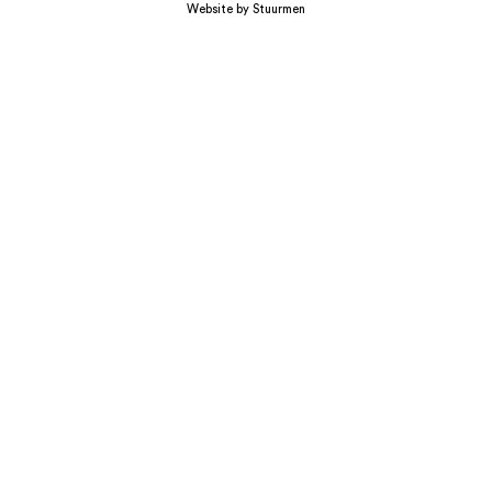
Website by Stuurmen