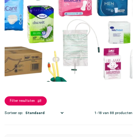
Filter resultaten
Sorteer op:
1 - 18 van 88 producten