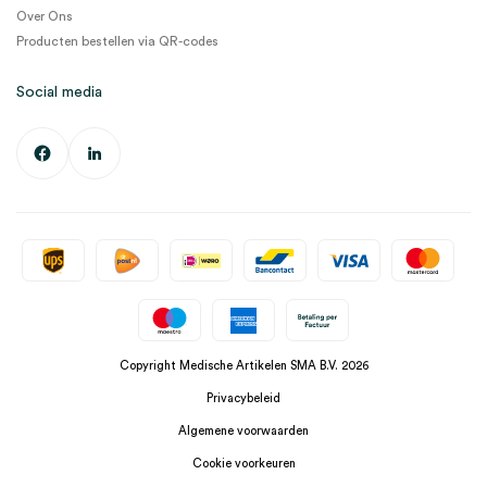
Over Ons
Producten bestellen via QR-codes
Social media
Copyright Medische Artikelen SMA B.V. 2026
Privacybeleid
Algemene voorwaarden
Cookie voorkeuren