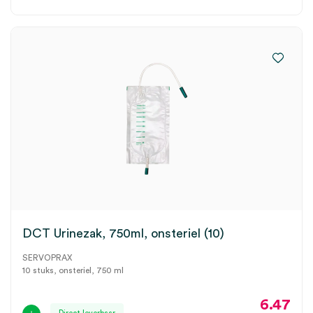
DCT Urinezak, 750ml, onsteriel (10)
SERVOPRAX
10 stuks, onsteriel, 750 ml
6.47