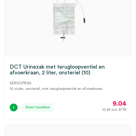
DCT Urinezak met terugloopventiel en
afvoerkraan, 2 liter, onsteriel (10)
SERVOPRAX
10 stuks, onsteriel, met terugloopventiel en afvoerkraan
9.04
Direct leverbaar
10.94
incl. BTW