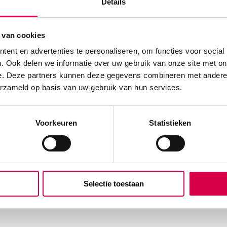
Details
 van cookies
ent en advertenties te personaliseren, om functies voor social
. Ook delen we informatie over uw gebruik van onze site met on
e. Deze partners kunnen deze gegevens combineren met andere i
erzameld op basis van uw gebruik van hun services.
Voorkeuren
Statistieken
Selectie toestaan