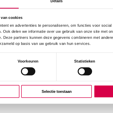
Details
 van cookies
ent en advertenties te personaliseren, om functies voor social
. Ook delen we informatie over uw gebruik van onze site met on
e. Deze partners kunnen deze gegevens combineren met andere i
erzameld op basis van uw gebruik van hun services.
Voorkeuren
Statistieken
Selectie toestaan