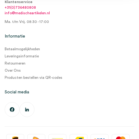
Klantenservice
+31(0)736480808
info@medischeartikelen.nl
Ma. t/m Vrij. 08:30 - 17:00
Informatie
Betaalmogelijkheden
Leveringsinformatie
Retourneren
Over Ons
Producten bestellen via QR-codes
Social media