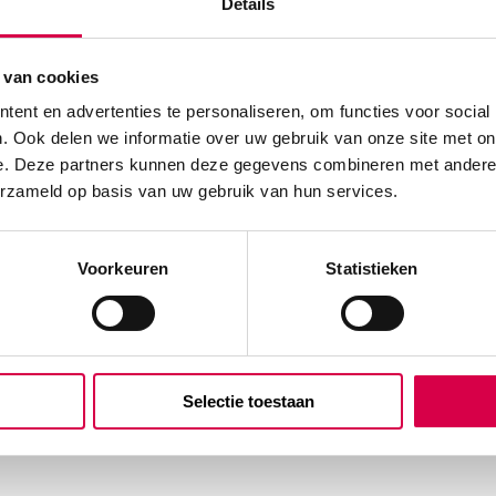
Details
 van cookies
ent en advertenties te personaliseren, om functies voor social
. Ook delen we informatie over uw gebruik van onze site met on
e. Deze partners kunnen deze gegevens combineren met andere i
erzameld op basis van uw gebruik van hun services.
Voorkeuren
Statistieken
Selectie toestaan