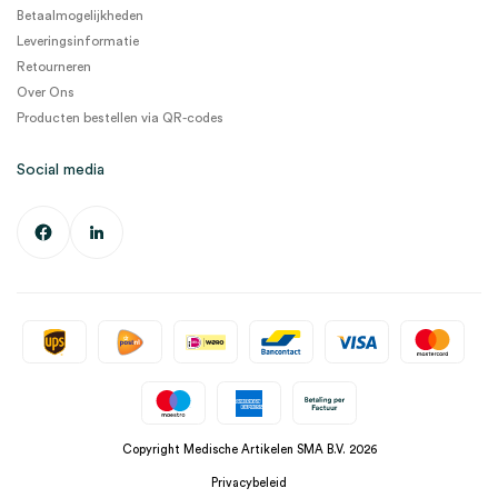
Betaalmogelijkheden
Leveringsinformatie
Retourneren
Over Ons
Producten bestellen via QR-codes
Social media
Copyright Medische Artikelen SMA B.V. 2026
Privacybeleid