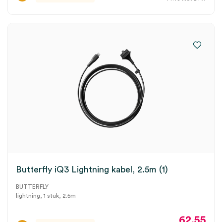
Butterfly iQ3 Lightning kabel, 2.5m (1)
BUTTERFLY
lightning, 1 stuk, 2.5m
62.55