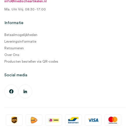
info@medischeartikelen.nl
Ma. t/m Vrij. 08:30 - 17:00
Informatie
Betaalmogelijkheden
Leveringsinformatie
Retourneren
Over Ons
Producten bestellen via QR-codes
Social media