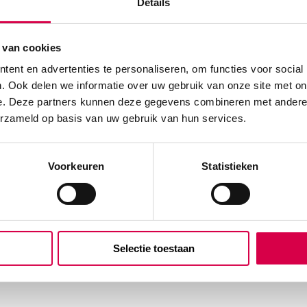
Details
 van cookies
ent en advertenties te personaliseren, om functies voor social
. Ook delen we informatie over uw gebruik van onze site met on
e. Deze partners kunnen deze gegevens combineren met andere i
erzameld op basis van uw gebruik van hun services.
Voorkeuren
Statistieken
Selectie toestaan