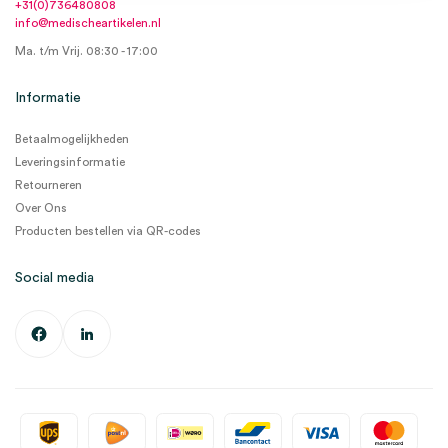
+31(0)736480808
info@medischeartikelen.nl
Ma. t/m Vrij. 08:30 - 17:00
Informatie
Betaalmogelijkheden
Leveringsinformatie
Retourneren
Over Ons
Producten bestellen via QR-codes
Social media