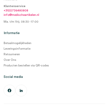
Klantenservice
+31(0)736480808
info@medischeartikelen.nl
Ma. t/m Vrij. 08:30 - 17:00
Informatie
Betaalmogelijkheden
Leveringsinformatie
Retourneren
Over Ons
Producten bestellen via QR-codes
Social media