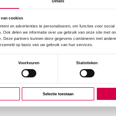
Details
 van cookies
ent en advertenties te personaliseren, om functies voor social
. Ook delen we informatie over uw gebruik van onze site met on
e. Deze partners kunnen deze gegevens combineren met andere i
erzameld op basis van uw gebruik van hun services.
Voorkeuren
Statistieken
Selectie toestaan