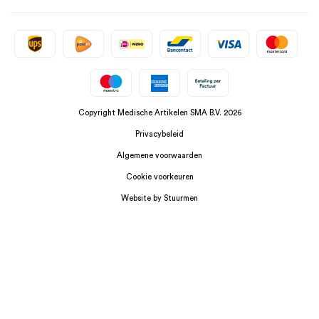
Copyright Medische Artikelen SMA B.V. 2026
Privacybeleid
Algemene voorwaarden
Cookie voorkeuren
Website by Stuurmen