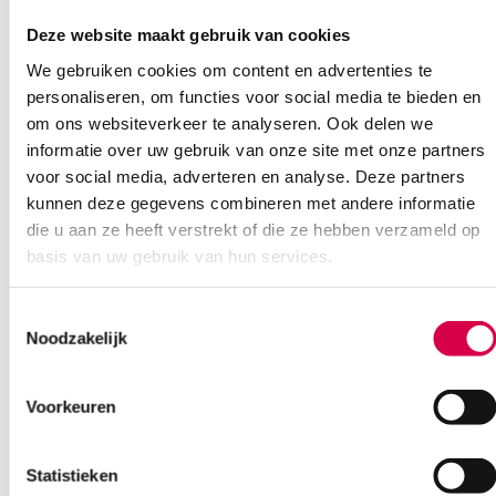
Deze website maakt gebruik van cookies
We gebruiken cookies om content en advertenties te
personaliseren, om functies voor social media te bieden en
Ook interessant
om ons websiteverkeer te analyseren. Ook delen we
informatie over uw gebruik van onze site met onze partners
voor social media, adverteren en analyse. Deze partners
kunnen deze gegevens combineren met andere informatie
die u aan ze heeft verstrekt of die ze hebben verzameld op
basis van uw gebruik van hun services.
Toestemmingsselectie
Noodzakelijk
Voorkeuren
Statistieken