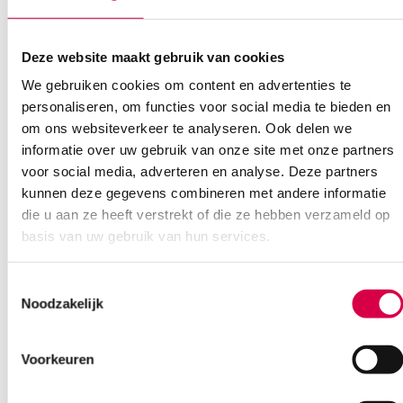
Deze website maakt gebruik van cookies
We gebruiken cookies om content en advertenties te
personaliseren, om functies voor social media te bieden en
Ook interessant
om ons websiteverkeer te analyseren. Ook delen we
informatie over uw gebruik van onze site met onze partners
voor social media, adverteren en analyse. Deze partners
kunnen deze gegevens combineren met andere informatie
die u aan ze heeft verstrekt of die ze hebben verzameld op
basis van uw gebruik van hun services.
Toestemmingsselectie
Noodzakelijk
Voorkeuren