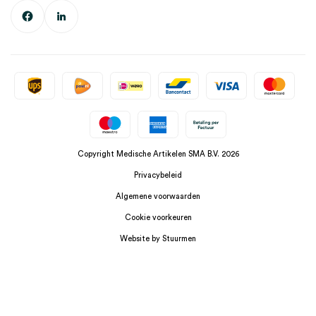
Copyright Medische Artikelen SMA B.V. 2026
Privacybeleid
Algemene voorwaarden
Cookie voorkeuren
Website by Stuurmen