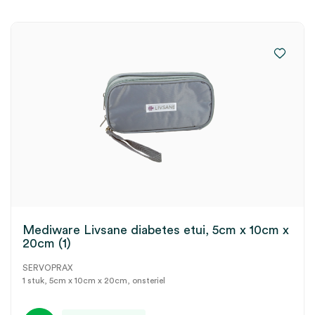
Mediware Livsane diabetes etui, 5cm x 10cm x
20cm (1)
SERVOPRAX
1 stuk, 5cm x 10cm x 20cm, onsteriel