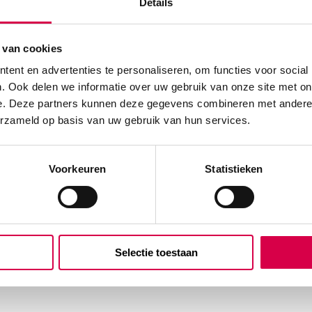
Details
 van cookies
ent en advertenties te personaliseren, om functies voor social
. Ook delen we informatie over uw gebruik van onze site met on
e. Deze partners kunnen deze gegevens combineren met andere i
erzameld op basis van uw gebruik van hun services.
Voorkeuren
Statistieken
Selectie toestaan