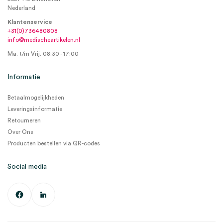
Nederland
Klantenservice
+31(0)736480808
info@medischeartikelen.nl
Ma. t/m Vrij. 08:30 - 17:00
Informatie
Betaalmogelijkheden
Leveringsinformatie
Retourneren
Over Ons
Producten bestellen via QR-codes
Social media