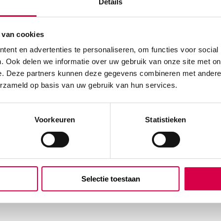
Details
 van cookies
ent en advertenties te personaliseren, om functies voor social
. Ook delen we informatie over uw gebruik van onze site met on
e. Deze partners kunnen deze gegevens combineren met andere i
erzameld op basis van uw gebruik van hun services.
Voorkeuren
Statistieken
Selectie toestaan