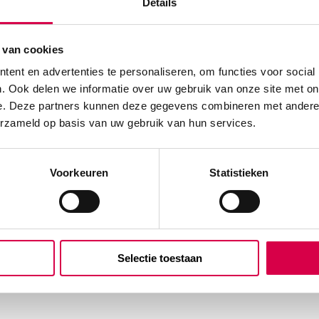
Details
 van cookies
ent en advertenties te personaliseren, om functies voor social
. Ook delen we informatie over uw gebruik van onze site met on
e. Deze partners kunnen deze gegevens combineren met andere i
erzameld op basis van uw gebruik van hun services.
Voorkeuren
Statistieken
Selectie toestaan