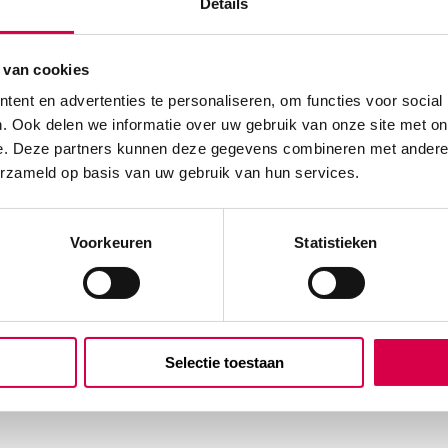
Details
 van cookies
ent en advertenties te personaliseren, om functies voor social
. Ook delen we informatie over uw gebruik van onze site met on
e. Deze partners kunnen deze gegevens combineren met andere i
erzameld op basis van uw gebruik van hun services.
Voorkeuren
Statistieken
Selectie toestaan