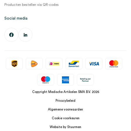
Producten bestellen via QR-codes
Social media
Copyright Medische Artikelen SMA B.V. 2026
Privacybeleid
Algemene voorwaarden
Cookie voorkeuren
Website by Stuurmen