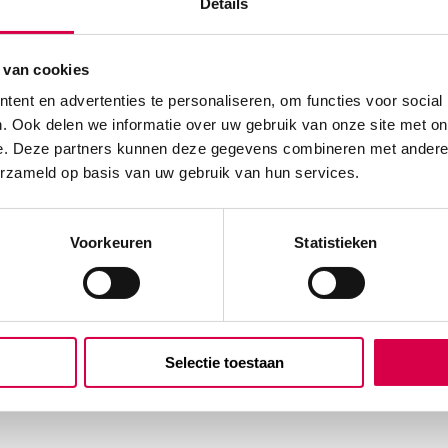
Details
 van cookies
ent en advertenties te personaliseren, om functies voor social
. Ook delen we informatie over uw gebruik van onze site met on
e. Deze partners kunnen deze gegevens combineren met andere i
erzameld op basis van uw gebruik van hun services.
Voorkeuren
Statistieken
Selectie toestaan