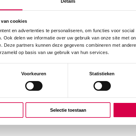
Details
 van cookies
ent en advertenties te personaliseren, om functies voor social
. Ook delen we informatie over uw gebruik van onze site met on
e. Deze partners kunnen deze gegevens combineren met andere i
erzameld op basis van uw gebruik van hun services.
Voorkeuren
Statistieken
Selectie toestaan