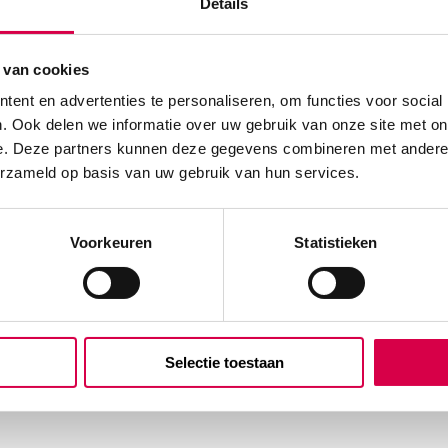
Details
 van cookies
ent en advertenties te personaliseren, om functies voor social
. Ook delen we informatie over uw gebruik van onze site met on
e. Deze partners kunnen deze gegevens combineren met andere i
erzameld op basis van uw gebruik van hun services.
Voorkeuren
Statistieken
Selectie toestaan