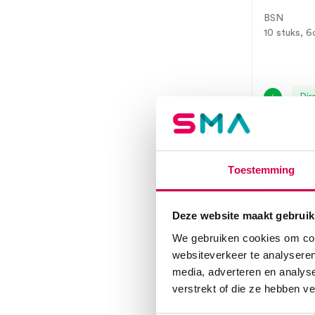
BSN
10 stuks, 6
Dir
Toestemming
Deze website maakt gebruik
We gebruiken cookies om cont
websiteverkeer te analyseren
media, adverteren en analys
verstrekt of die ze hebben v