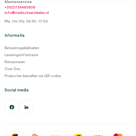
Klantenservice
+31(0)736480808
info@medischeartikelen.nl
Ma. t/m Vrij. 08:30 - 17:00
Informatie
Betaalmogelijkheden
Leveringsinformatie
Retourneren
Over Ons
Producten bestellen via QR-codes
Social media