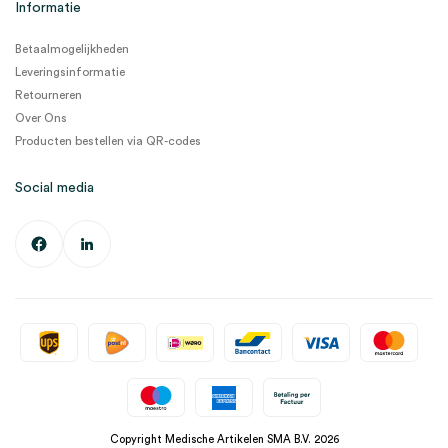
Informatie
Betaalmogelijkheden
Leveringsinformatie
Retourneren
Over Ons
Producten bestellen via QR-codes
Social media
Copyright Medische Artikelen SMA B.V. 2026