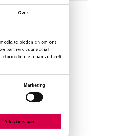
Over
 media te bieden en om ons
ze partners voor social
nformatie die u aan ze heeft
Marketing
Alles toestaan