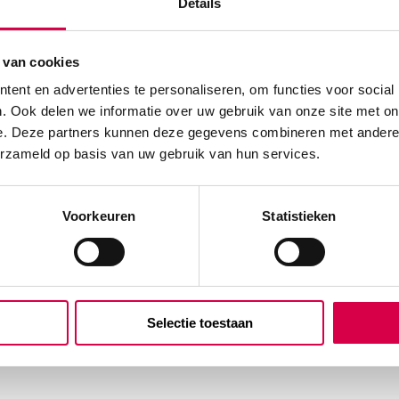
Details
 van cookies
ent en advertenties te personaliseren, om functies voor social
. Ook delen we informatie over uw gebruik van onze site met on
e. Deze partners kunnen deze gegevens combineren met andere i
erzameld op basis van uw gebruik van hun services.
Voorkeuren
Statistieken
Selectie toestaan